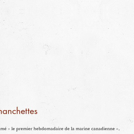
 manchettes
mé « le premier hebdomadaire de la marine canadienne »,