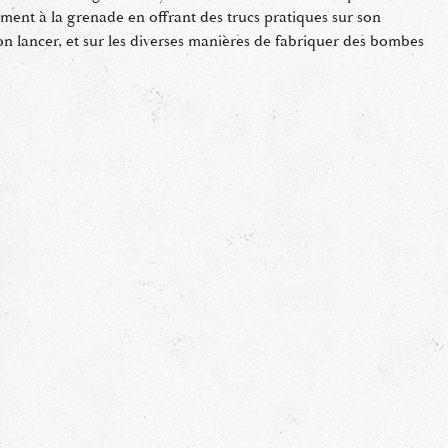
ment à la grenade en offrant des trucs pratiques sur son
 lancer, et sur les diverses manières de fabriquer des bombes