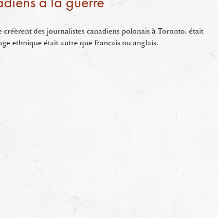
diens à la guerre
 créèrent des journalistes canadiens polonais à Toronto, était
age ethnique était autre que français ou anglais.