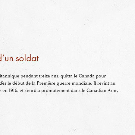
d’un soldat
britannique pendant treize ans, quitta le Canada pour
 dès le début de la Première guerre mondiale. Il revint au
ce en 1916, et s’enrôla promptement dans le Canadian Army