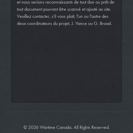
et nous serions reconnaissants de tout don ou prêt de
tout document pouvant être scanné et ajouté au site.
Veuillez contacter, s'il vous plaît, l'un ou l'autre des
deux coordinateurs du projet, J. Vance ou G. Broad.
© 2026 Wartime Canada. All Rights Reserved.