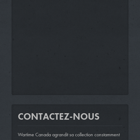
CONTACTEZ-NOUS
Wartime Canada agrandit sa collection constamment