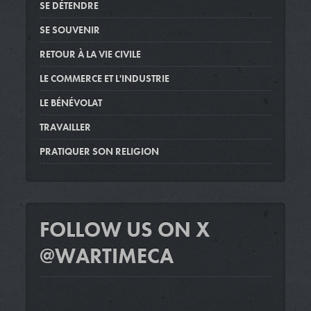
SE DÉTENDRE
SE SOUVENIR
RETOUR À LA VIE CIVILE
LE COMMERCE ET L'INDUSTRIE
LE BÉNÉVOLAT
TRAVAILLER
PRATIQUER SON RELIGION
FOLLOW US ON X
@WARTIMECA