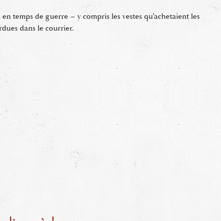
é en temps de guerre – y compris les vestes qu’achetaient les
rdues dans le courrier.