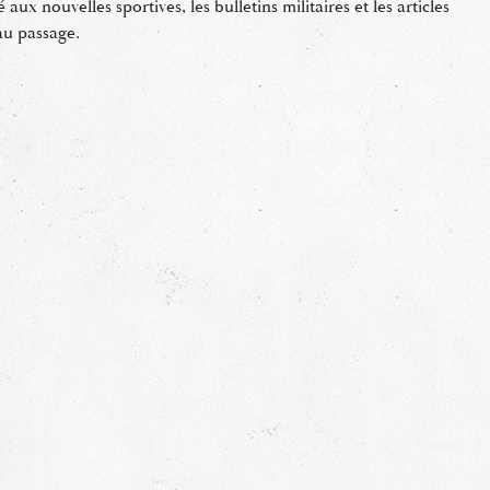
aux nouvelles sportives, les bulletins militaires et les articles
’au passage.