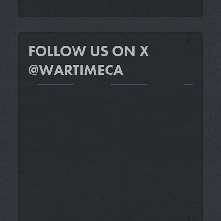
FOLLOW US ON X
@WARTIMECA