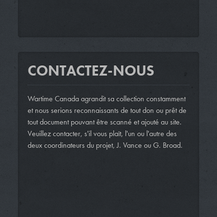
CONTACTEZ-NOUS
Wartime Canada agrandit sa collection constamment
et nous serions reconnaissants de tout don ou prêt de
tout document pouvant être scanné et ajouté au site.
Veuillez contacter, s'il vous plaît, l'un ou l'autre des
deux coordinateurs du projet, J. Vance ou G. Broad.