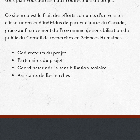
vous plaît vous adresser aux codirecteurs du projet.
Ce site web est le fruit des efforts conjoints d'universités,
d'institutions et d’individus de part et d'autre du Canada,
grâce au financement du Programme de sensibilisation du
public du Conseil de recherches en Sciences Humaines.
Codirecteurs du projet
Partenaires du projet
Coordinateur de la sensibilisation scolaire
Assistants de Recherches