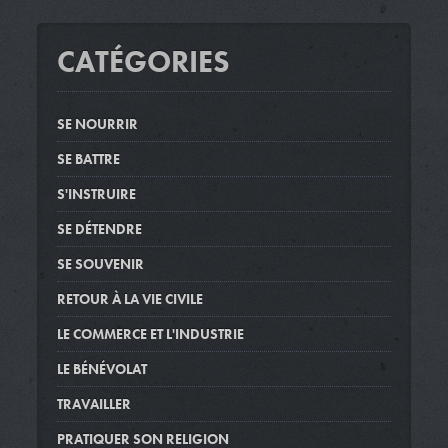
CATÉGORIES
SE NOURRIR
SE BATTRE
S'INSTRUIRE
SE DÉTENDRE
SE SOUVENIR
RETOUR À LA VIE CIVILE
LE COMMERCE ET L'INDUSTRIE
LE BÉNÉVOLAT
TRAVAILLER
PRATIQUER SON RELIGION