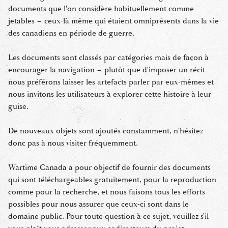
documents que l'on considère habituellement comme
jetables – ceux-là même qui étaient omniprésents dans la vie
des canadiens en période de guerre.
Les documents sont classés par catégories mais de façon à
encourager la navigation – plutôt que d'imposer un récit
nous préférons laisser les artefacts parler par eux-mêmes et
nous invitons les utilisateurs à explorer cette histoire à leur
guise.
De nouveaux objets sont ajoutés constamment, n'hésitez
donc pas à nous visiter fréquemment.
Wartime Canada a pour objectif de fournir des documents
qui sont téléchargeables gratuitement, pour la reproduction
comme pour la recherche, et nous faisons tous les efforts
possibles pour nous assurer que ceux-ci sont dans le
domaine public. Pour toute question à ce sujet, veuillez s'il