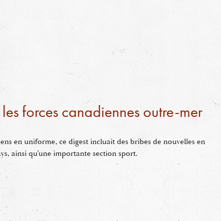
 les forces canadiennes outre-mer
ns en uniforme, ce digest incluait des bribes de nouvelles en
ys, ainsi qu’une importante section sport.