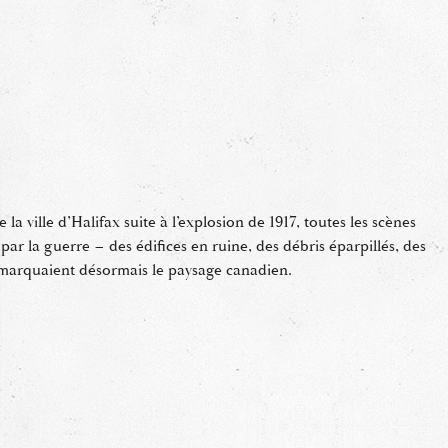
 la ville d’Halifax suite à l’explosion de 1917, toutes les scènes
ar la guerre – des édifices en ruine, des débris éparpillés, des
 marquaient désormais le paysage canadien.