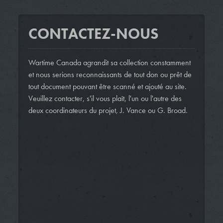
CONTACTEZ-NOUS
Wartime Canada agrandit sa collection constamment
et nous serions reconnaissants de tout don ou prêt de
tout document pouvant être scanné et ajouté au site.
Veuillez contacter, s'il vous plaît, l'un ou l'autre des
deux coordinateurs du projet, J. Vance ou G. Broad.