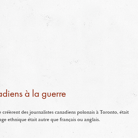
diens à la guerre
 créèrent des journalistes canadiens polonais à Toronto, était
age ethnique était autre que français ou anglais.