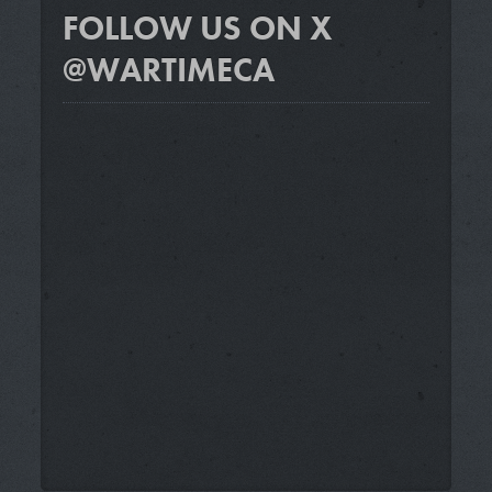
FOLLOW US ON X
@WARTIMECA