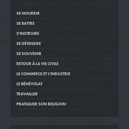
SE NOURRIR
SE BATTRE
S'INSTRUIRE
SE DÉTENDRE
SE SOUVENIR
RETOUR À LA VIE CIVILE
LE COMMERCE ET L'INDUSTRIE
LE BÉNÉVOLAT
TRAVAILLER
PRATIQUER SON RELIGION