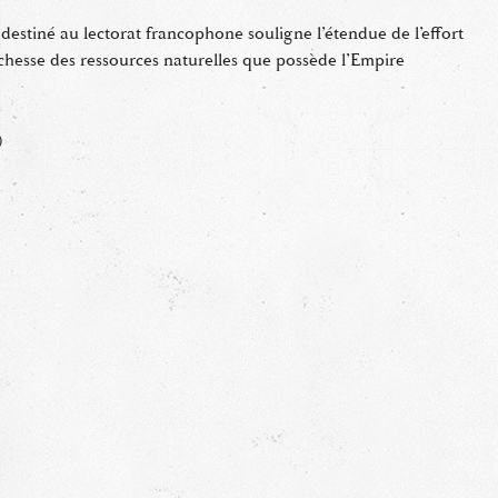
destiné au lectorat francophone souligne l’étendue de l’effort
ichesse des ressources naturelles que possède l’Empire
)