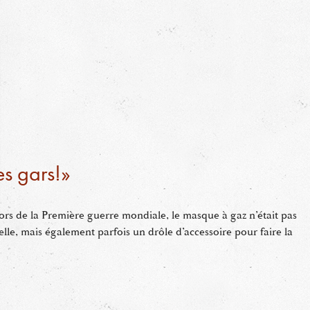
es gars!»
 lors de la Première guerre mondiale, le masque à gaz n’était pas
lle, mais également parfois un drôle d’accessoire pour faire la