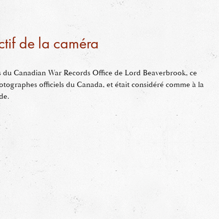
ectif de la caméra
s du Canadian War Records Office de Lord Beaverbrook, ce
otographes officiels du Canada, et était considéré comme à la
de.