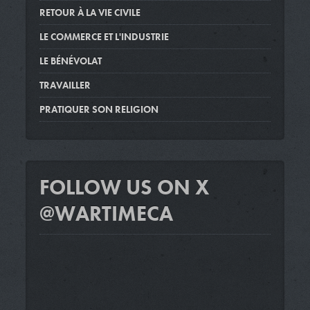
RETOUR À LA VIE CIVILE
LE COMMERCE ET L'INDUSTRIE
LE BÉNÉVOLAT
TRAVAILLER
PRATIQUER SON RELIGION
FOLLOW US ON X
@WARTIMECA