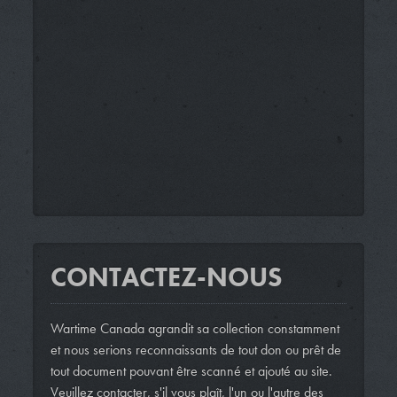
CONTACTEZ-NOUS
Wartime Canada agrandit sa collection constamment
et nous serions reconnaissants de tout don ou prêt de
tout document pouvant être scanné et ajouté au site.
Veuillez contacter, s'il vous plaît, l'un ou l'autre des