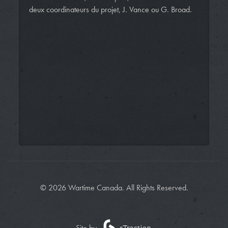
deux coordinateurs du projet, J. Vance ou G. Broad.
© 2026 Wartime Canada. All Rights Reserved.
Site by