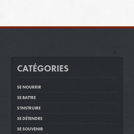
CATÉGORIES
SE NOURRIR
SE BATTRE
S'INSTRUIRE
SE DÉTENDRE
SE SOUVENIR