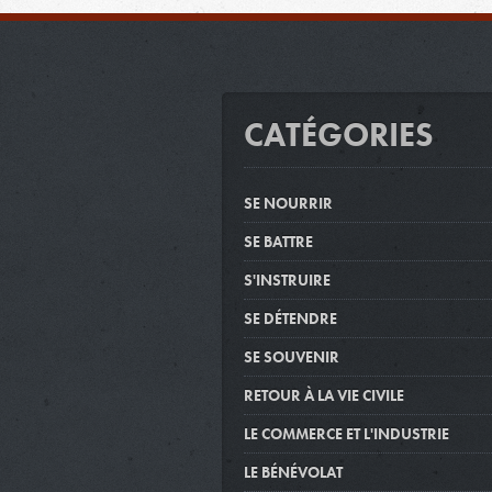
CATÉGORIES
SE NOURRIR
SE BATTRE
S'INSTRUIRE
SE DÉTENDRE
SE SOUVENIR
RETOUR À LA VIE CIVILE
LE COMMERCE ET L'INDUSTRIE
LE BÉNÉVOLAT