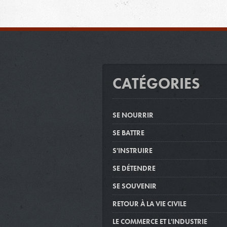
CATÉGORIES
SE NOURRIR
SE BATTRE
S'INSTRUIRE
SE DÉTENDRE
SE SOUVENIR
RETOUR À LA VIE CIVILE
LE COMMERCE ET L'INDUSTRIE