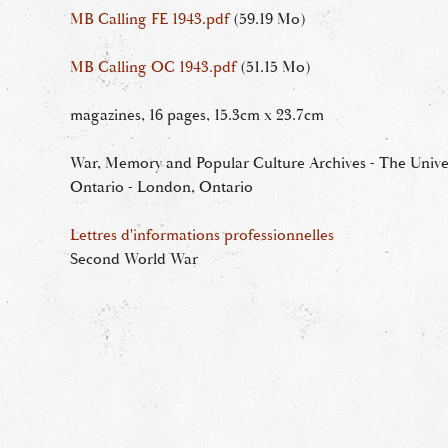
MB Calling FE 1943.pdf
(59.19 Mo)
MB Calling OC 1943.pdf
(51.15 Mo)
magazines, 16 pages, 15.3cm x 23.7cm
War, Memory and Popular Culture Archives - The Unive
Ontario - London, Ontario
Lettres d'informations professionnelles
Second World War