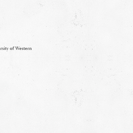
rsity of Western